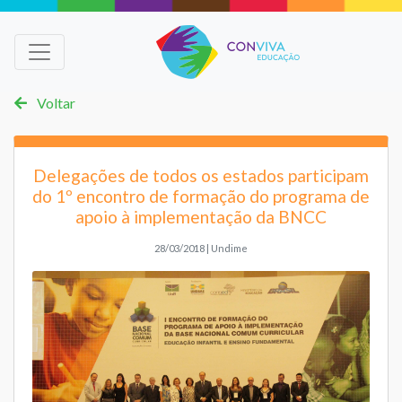
Voltar
Delegações de todos os estados participam
do 1º encontro de formação do programa de
apoio à implementação da BNCC
28/03/2018 | Undime