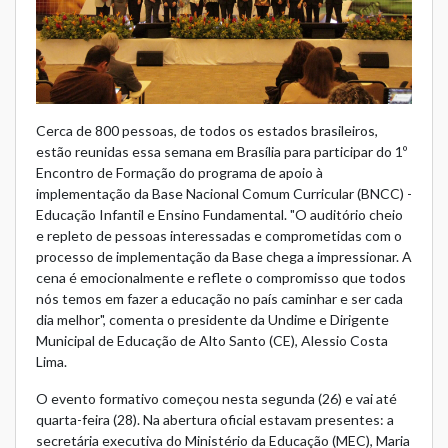
Cerca de 800 pessoas, de todos os estados brasileiros,
estão reunidas essa semana em Brasília para participar do 1º
Encontro de Formação do programa de apoio à
implementação da Base Nacional Comum Curricular (BNCC) -
Educação Infantil e Ensino Fundamental. "O auditório cheio
e repleto de pessoas interessadas e comprometidas com o
processo de implementação da Base chega a impressionar. A
cena é emocionalmente e reflete o compromisso que todos
nós temos em fazer a educação no país caminhar e ser cada
dia melhor", comenta o presidente da Undime e Dirigente
Municipal de Educação de Alto Santo (CE), Alessio Costa
Lima.
O evento formativo começou nesta segunda (26) e vai até
quarta-feira (28). Na abertura oficial estavam presentes: a
secretária executiva do Ministério da Educação (MEC), Maria