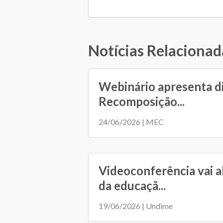
Notícias Relacionad
Webinário apresenta d
Recomposição...
24/06/2026 | MEC
Videoconferência vai a
da educaçã...
19/06/2026 | Undime