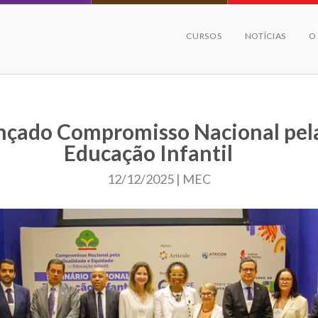
CURSOS
NOTÍCIAS
O
nçado Compromisso Nacional pel
Educação Infantil
12/12/2025 | MEC