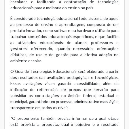
escolares e facilitando a contratação de tecnologias
educacionais para a melhoria do ensino no país.
É considerado tecnologia educacional todo sistema de apoio
ao processo de ensino e aprendizagem, composto de um
produto inovador, como software ou hardware utilizado para
trabalhar conteúdos educacionais específicos, e que facilite
as atividades educacionais de alunos, professores e
gestores, oferecendo, quando necessário, orientações
didáticas, de uso e de gestão para a efetiva adoção no
ambiente escolar.
O Guia de Tecnologias Educacionais será elaborado a partir
dos resultados das avaliações pedagógicas e tecnológicas.
Essas avaliações visam garantir acessibilidade, além da
indicação de referenciais de preços que servirão para
subsidiar as contratações no âmbito federal, estadual e
municipal, garantindo um processo administrativo mais ágil e
transparente em todos os níveis.
“O proponente também precisa informar para qual etapa
está prevista a proposta, qual o objetivo e o resultado