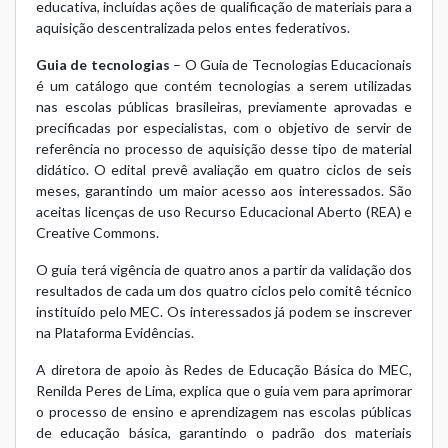
educativa, incluídas ações de qualificação de materiais para a
aquisição descentralizada pelos entes federativos.
Guia de tecnologias
– O Guia de Tecnologias Educacionais
é um catálogo que contém tecnologias a serem utilizadas
nas escolas públicas brasileiras, previamente aprovadas e
precificadas por especialistas, com o objetivo de servir de
referência no processo de aquisição desse tipo de material
didático. O edital prevê avaliação em quatro ciclos de seis
meses, garantindo um maior acesso aos interessados. São
aceitas licenças de uso Recurso Educacional Aberto (REA) e
Creative Commons.
O guia terá vigência de quatro anos a partir da validação dos
resultados de cada um dos quatro ciclos pelo comitê técnico
instituído pelo MEC. Os interessados já podem se inscrever
na Plataforma Evidências.
A diretora de apoio às Redes de Educação Básica do MEC,
Renilda Peres de Lima, explica que o guia vem para aprimorar
o processo de ensino e aprendizagem nas escolas públicas
de educação básica, garantindo o padrão dos materiais