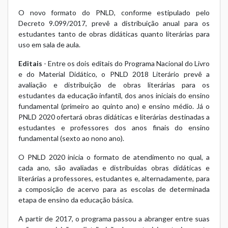
O novo formato do PNLD, conforme estipulado pelo
Decreto 9.099/2017, prevê a distribuição anual para os
estudantes tanto de obras didáticas quanto literárias para
uso em sala de aula.
Editais
- Entre os dois editais do Programa Nacional do Livro
e do Material Didático, o PNLD 2018 Literário prevê a
avaliação e distribuição de obras literárias para os
estudantes da educação infantil, dos anos iniciais do ensino
fundamental (primeiro ao quinto ano) e ensino médio. Já o
PNLD 2020 ofertará obras didáticas e literárias destinadas a
estudantes e professores dos anos finais do ensino
fundamental (sexto ao nono ano).
O PNLD 2020 inicia o formato de atendimento no qual, a
cada ano, são avaliadas e distribuídas obras didáticas e
literárias a professores, estudantes e, alternadamente, para
a composição de acervo para as escolas de determinada
etapa de ensino da educação básica.
A partir de 2017, o programa passou a abranger entre suas