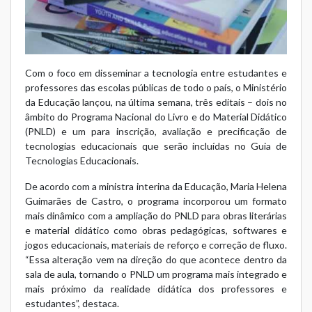
Com o foco em disseminar a tecnologia entre estudantes e
professores das escolas públicas de todo o país, o Ministério
da Educação lançou, na última semana, três editais – dois no
âmbito do Programa Nacional do Livro e do Material Didático
(PNLD) e um para inscrição, avaliação e precificação de
tecnologias educacionais que serão incluídas no Guia de
Tecnologias Educacionais.
De acordo com a ministra interina da Educação, Maria Helena
Guimarães de Castro, o programa incorporou um formato
mais dinâmico com a ampliação do PNLD para obras literárias
e material didático como obras pedagógicas, softwares e
jogos educacionais, materiais de reforço e correção de fluxo.
“Essa alteração vem na direção do que acontece dentro da
sala de aula, tornando o PNLD um programa mais integrado e
mais próximo da realidade didática dos professores e
estudantes”, destaca.