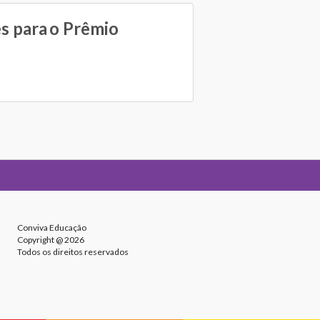
es para o Prêmio
Conviva Educação
Copyright @ 2026
Todos os direitos reservados