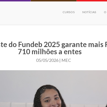
CURSOS
NOTÍCIAS
O
te do Fundeb 2025 garante mais 
710 milhões a entes
05/05/2026 | MEC