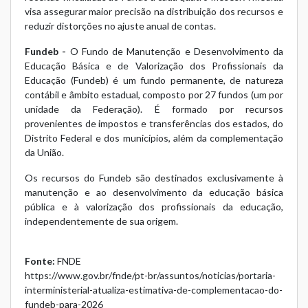
visa assegurar maior precisão na distribuição dos recursos e
reduzir distorções no ajuste anual de contas.
Fundeb -
O Fundo de Manutenção e Desenvolvimento da
Educação Básica e de Valorização dos Profissionais da
Educação (Fundeb) é um fundo permanente, de natureza
contábil e âmbito estadual, composto por 27 fundos (um por
unidade da Federação). É formado por recursos
provenientes de impostos e transferências dos estados, do
Distrito Federal e dos municípios, além da complementação
da União.
Os recursos do Fundeb são destinados exclusivamente à
manutenção e ao desenvolvimento da educação básica
pública e à valorização dos profissionais da educação,
independentemente de sua origem.
Fonte:
FNDE
https://www.gov.br/fnde/pt-br/assuntos/noticias/portaria-
interministerial-atualiza-estimativa-de-complementacao-do-
fundeb-para-2026