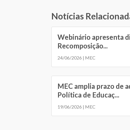
Notícias Relacionad
Webinário apresenta d
Recomposição...
24/06/2026 | MEC
MEC amplia prazo de a
Política de Educaç...
19/06/2026 | MEC