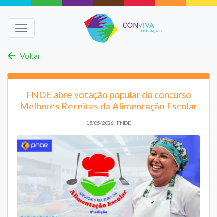
Voltar
FNDE abre votação popular do concurso
Melhores Receitas da Alimentação Escolar
15/05/2026 | FNDE