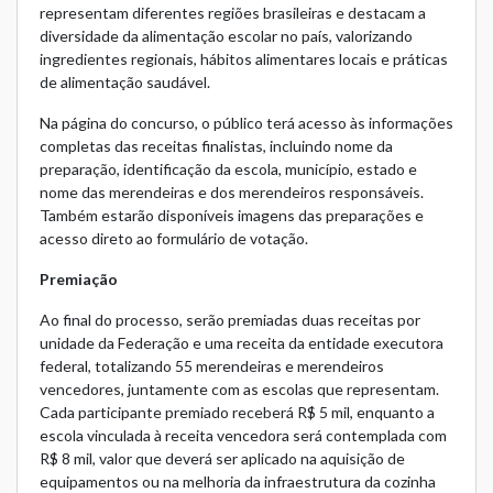
representam diferentes regiões brasileiras e destacam a
diversidade da alimentação escolar no país, valorizando
ingredientes regionais, hábitos alimentares locais e práticas
de alimentação saudável.
Na página do concurso, o público terá acesso às informações
completas das receitas finalistas, incluindo nome da
preparação, identificação da escola, município, estado e
nome das merendeiras e dos merendeiros responsáveis.
Também estarão disponíveis imagens das preparações e
acesso direto ao formulário de votação.
Premiação
Ao final do processo, serão premiadas duas receitas por
unidade da Federação e uma receita da entidade executora
federal, totalizando 55 merendeiras e merendeiros
vencedores, juntamente com as escolas que representam.
Cada participante premiado receberá R$ 5 mil, enquanto a
escola vinculada à receita vencedora será contemplada com
R$ 8 mil, valor que deverá ser aplicado na aquisição de
equipamentos ou na melhoria da infraestrutura da cozinha