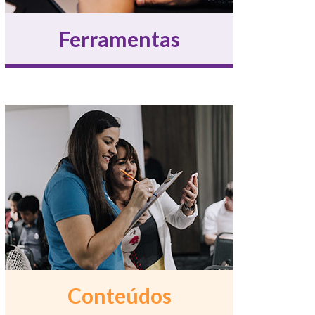
Ferramentas
Conteúdos