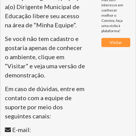
interesse em
a(o) Dirigente Municipal de
conhecer
Educação libere seu acesso
melhor o
Conviva, faça
na área de “Minha Equipe”.
uma visita à
plataforma!
Se você não tem cadastro e
gostaria apenas de conhecer
o ambiente, clique em
“Visitar” e veja uma versão de
demonstração.
Em caso de dúvidas, entre em
contato com a equipe de
suporte por meio dos
seguintes canais:
E-mail: