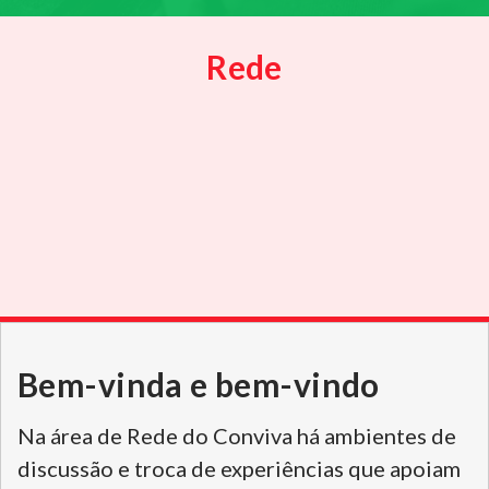
Rede
Bem-vinda e bem-vindo
Na área de Rede do Conviva há ambientes de
discussão e troca de experiências que apoiam