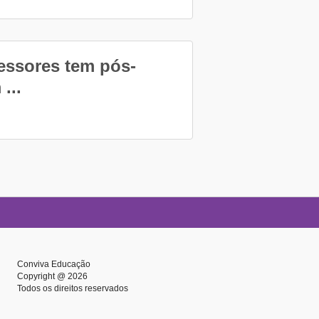
fessores tem pós-
...
Conviva Educação
Copyright @ 2026
Todos os direitos reservados