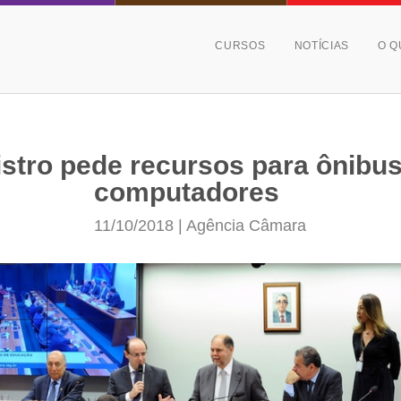
CURSOS
NOTÍCIAS
O Q
istro pede recursos para ônibus
computadores
11/10/2018 | Agência Câmara