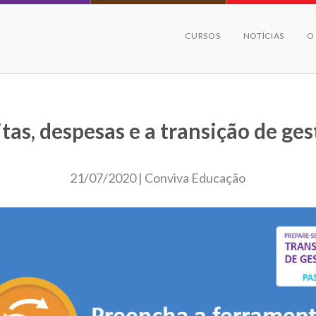
CURSOS
NOTÍCIAS
O
tas, despesas e a transição de ge
21/07/2020 | Conviva Educação