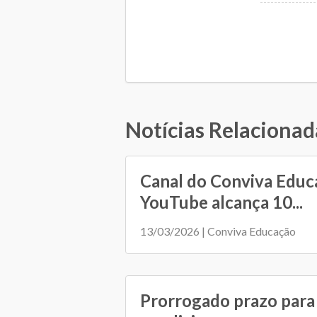
Notícias Relacionad
Canal do Conviva Educ
YouTube alcança 10...
13/03/2026 | Conviva Educação
Prorrogado prazo para 