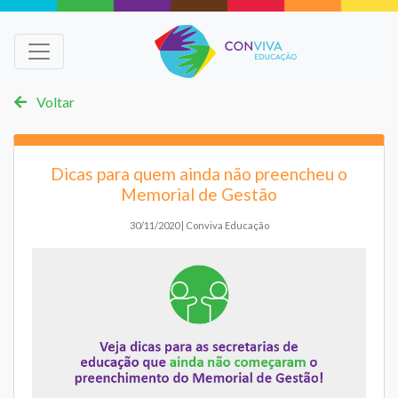
Voltar
Dicas para quem ainda não preencheu o
Memorial de Gestão
30/11/2020 | Conviva Educação