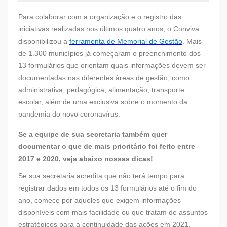
Para colaborar com a organização e o registro das
iniciativas realizadas nos últimos quatro anos, o Conviva
disponibilizou a
ferramenta de Memorial de Gestão
. Mais
de 1.300 municípios já começaram o preenchimento dos
13 formulários que orientam quais informações devem ser
documentadas nas diferentes áreas de gestão, como
administrativa, pedagógica, alimentação, transporte
escolar, além de uma exclusiva sobre o momento da
pandemia do novo coronavírus.
Se a equipe de sua secretaria também quer
documentar o que de mais prioritário foi feito entre
2017 e 2020, veja abaixo nossas dicas!
Se sua secretaria acredita que não terá tempo para
registrar dados em todos os 13 formulários até o fim do
ano, comece por aqueles que exigem informações
disponíveis com mais facilidade ou que tratam de assuntos
estratégicos para a continuidade das ações em 2021.