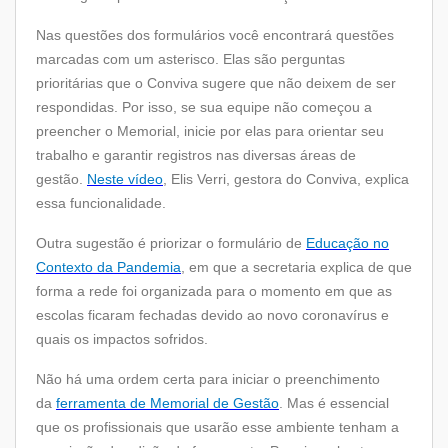
Nas questões dos formulários você encontrará questões
marcadas com um asterisco. Elas são perguntas
prioritárias que o Conviva sugere que não deixem de ser
respondidas. Por isso, se sua equipe não começou a
preencher o Memorial, inicie por elas para orientar seu
trabalho e garantir registros nas diversas áreas de
gestão.
Neste vídeo
, Elis Verri, gestora do Conviva, explica
essa funcionalidade.
Outra sugestão é priorizar o formulário de
Educação no
Contexto da Pandemia
, em que a secretaria explica de que
forma a rede foi organizada para o momento em que as
escolas ficaram fechadas devido ao novo coronavírus e
quais os impactos sofridos.
Não há uma ordem certa para iniciar o preenchimento
da
ferramenta de Memorial de Gestão
. Mas é essencial
que os profissionais que usarão esse ambiente tenham a