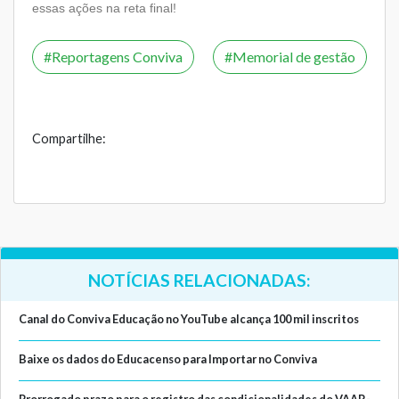
essas ações na reta final!
Reportagens Conviva
Memorial de gestão
Compartilhe:
NOTÍCIAS RELACIONADAS:
Canal do Conviva Educação no YouTube alcança 100 mil inscritos
Baixe os dados do Educacenso para Importar no Conviva