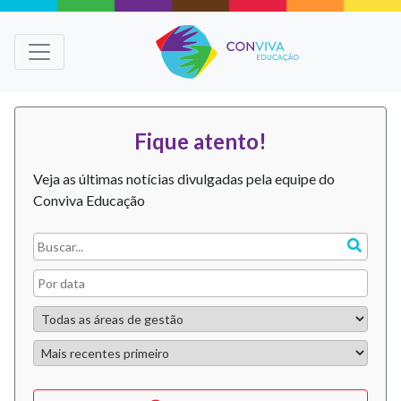
Fique atento!
Veja as últimas notícias divulgadas pela equipe do
Conviva Educação