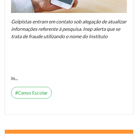
Golpistas entram em contato sob alegação de atualizar
informações referente à pesquisa. Inep alerta que se
trata de fraude utilizando o nome do Instituto
In...
Censo Escolar