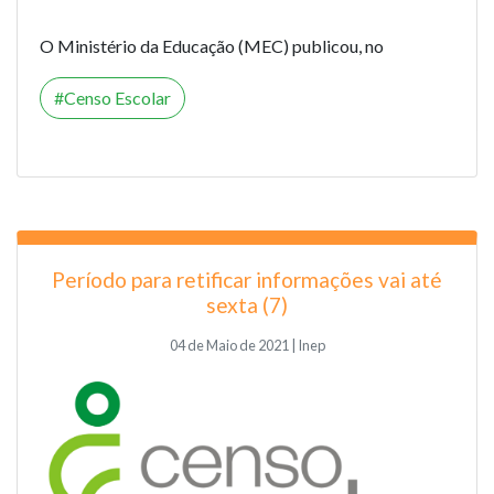
O Ministério da Educação (MEC) publicou, no
Censo Escolar
Período para retificar informações vai até
sexta (7)
04 de Maio de 2021 | Inep