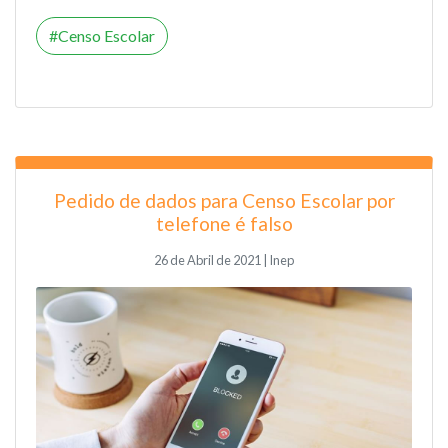
Censo Escolar
Pedido de dados para Censo Escolar por
telefone é falso
26 de Abril de 2021 | Inep