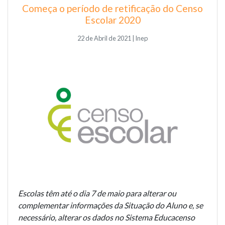
Começa o período de retificação do Censo
Escolar 2020
22 de Abril de 2021 | Inep
Escolas têm até o dia 7 de maio para alterar ou
complementar informações da Situação do Aluno e, se
necessário, alterar os dados no Sistema Educacenso