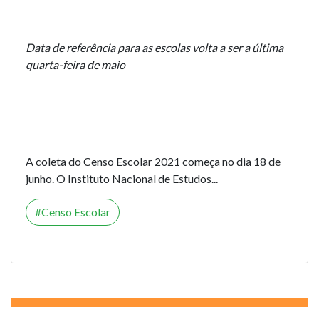
Data de referência para as escolas volta a ser a última
quarta-feira de maio
A coleta do Censo Escolar 2021 começa no dia 18 de
junho. O Instituto Nacional de Estudos...
Censo Escolar