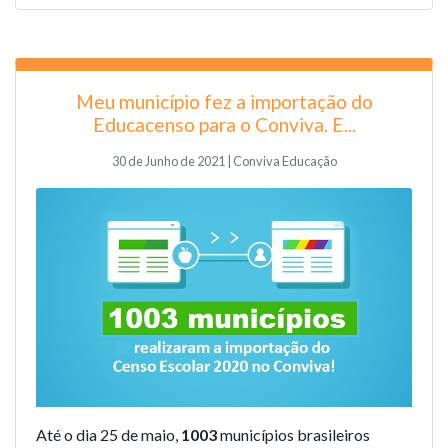
Meu município fez a importação do
Educacenso para o Conviva. E...
30 de Junho de 2021 | Conviva Educação
Até o dia 25 de maio,
1003
municípios brasileiros