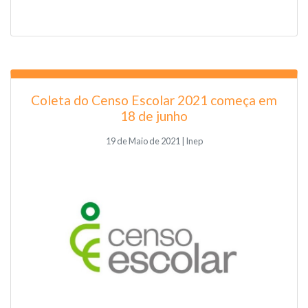
Coleta do Censo Escolar 2021 começa em
18 de junho
19 de Maio de 2021 | Inep