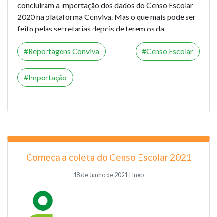
concluíram a importação dos dados do Censo Escolar
2020 na plataforma Conviva. Mas o que mais pode ser
feito pelas secretarias depois de terem os da...
Reportagens Conviva
Censo Escolar
Importação
Começa a coleta do Censo Escolar 2021
18 de Junho de 2021 | Inep