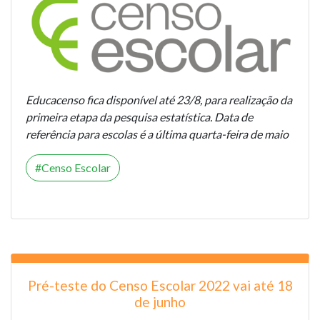
Educacenso fica disponível até 23/8, para realização da
primeira etapa da pesquisa estatística. Data de
referência para escolas é a última quarta-feira de maio
Censo Escolar
Pré-teste do Censo Escolar 2022 vai até 18
de junho