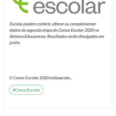
Escolas podem conferir, alterar ou complementar
dados da segunda etapa do Censo Escolar 2020 no
Sistema Educacenso. Resultados serão divulgados em
junho
O Censo Escolar 2020 est&aacute...
Censo Escolar