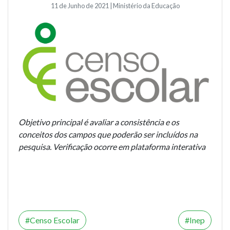
11 de Junho de 2021 | Ministério da Educação
Objetivo principal é avaliar a consistência e os
conceitos dos campos que poderão ser incluídos na
pesquisa. Verificação ocorre em plataforma interativa
Censo Escolar
Inep