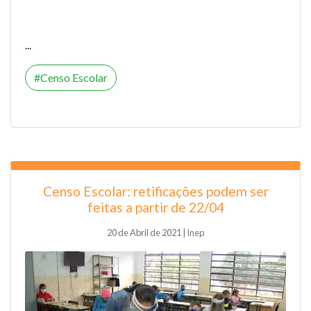
...
Censo Escolar
Censo Escolar: retificações podem ser
feitas a partir de 22/04
20 de Abril de 2021 | Inep