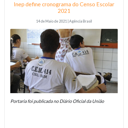
Inep define cronograma do Censo Escolar
2021
14 de Maio de 2021 | Agência Brasil
Portaria foi publicada no Diário Oficial da União