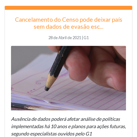
Cancelamento do Censo pode deixar país
sem dados de evasão esc...
28 de Abril de 2021 | G1
Ausência de dados poderá afetar análise de políticas
implementadas há 10 anos e planos para ações futuras,
segundo especialistas ouvidos pelo G1