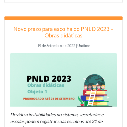
Novo prazo para escolha do PNLD 2023 –
Obras didáticas
19 de Setembro de 2022 | Undime
Devido a instabilidades no sistema, secretarias e
escolas podem registrar suas escolhas até 21 de