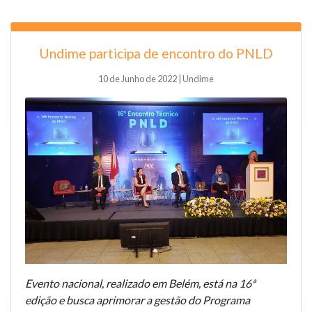
Undime participa de encontro do PNLD
10 de Junho de 2022 | Undime
Evento nacional, realizado em Belém, está na 16ª
edição e busca aprimorar a gestão do Programa