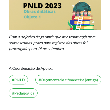
Com o objetivo de garantir que as escolas registrem
suas escolhas, prazo para registro das obras foi
prorrogado para 19 de setembro
A Coordenação de Apoio...
PNLD
Orçamentária e financeira (antiga)
Pedagógica