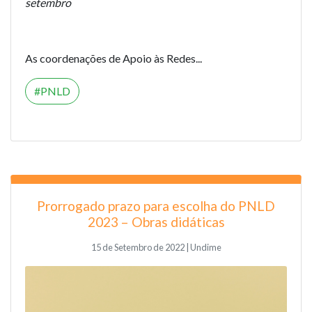
setembro
As coordenações de Apoio às Redes...
PNLD
Prorrogado prazo para escolha do PNLD
2023 – Obras didáticas
15 de Setembro de 2022 | Undime