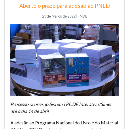
Aberto o prazo para adesão ao PNLD
23 de Março de 2022 | FNDE
Processo ocorre no Sistema PDDE Interativo/Simec
até o dia 14 de abril
A adesão ao Programa Nacional do Livro e do Material