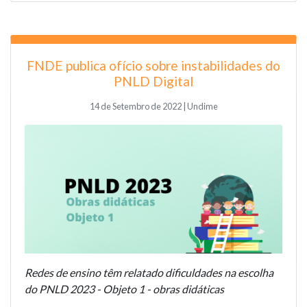
FNDE publica ofício sobre instabilidades do
PNLD Digital
14 de Setembro de 2022 | Undime
Redes de ensino têm relatado dificuldades na escolha
do PNLD 2023 - Objeto 1 - obras didáticas