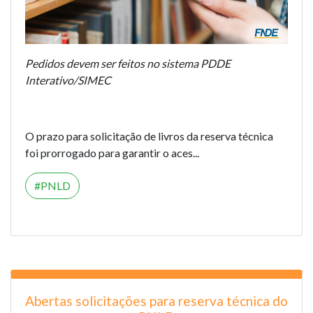
Pedidos devem ser feitos no sistema PDDE
Interativo/SIMEC
O prazo para solicitação de livros da reserva técnica
foi prorrogado para garantir o aces...
PNLD
Abertas solicitações para reserva técnica do