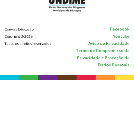
Facebook
Conviva Educação
Youtube
Copyright @ 2026
Aviso de Privacidade
Todos os direitos reservados
Termo de Compromisso de
Privacidade e Proteção de
Dados Pessoais