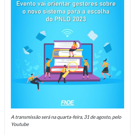
A transmissão será na quarta-feira, 31 de agosto, pelo
Youtube