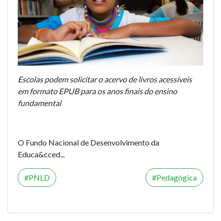
Escolas podem solicitar o acervo de livros acessíveis
em formato EPUB para os anos finais do ensino
fundamental
O Fundo Nacional de Desenvolvimento da
Educa&cced...
PNLD
Pedagógica