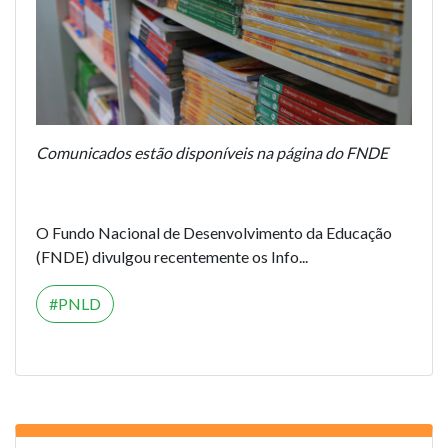
Comunicados estão disponíveis na página do FNDE
O Fundo Nacional de Desenvolvimento da Educação
(FNDE) divulgou recentemente os Info...
PNLD