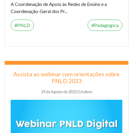
A Coordenação de Apoio às Redes de Ensino e a
Coordenação-Geral dos Pr...
PNLD
Pedagógica
Assista ao webinar com orientações sobre
PNLD 2023
29 de Agosto de 2022 | Undime