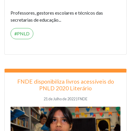
Professores, gestores escolares e técnicos das
secretarias de educação...
PNLD
FNDE disponibiliza livros acessíveis do
PNLD 2020 Literário
21 de Julho de 2022 | FNDE