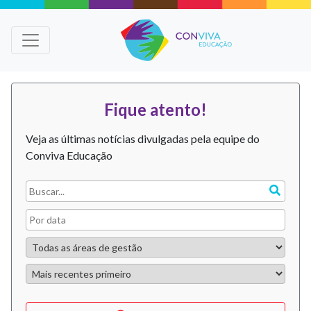
Fique atento!
Veja as últimas notícias divulgadas pela equipe do
Conviva Educação