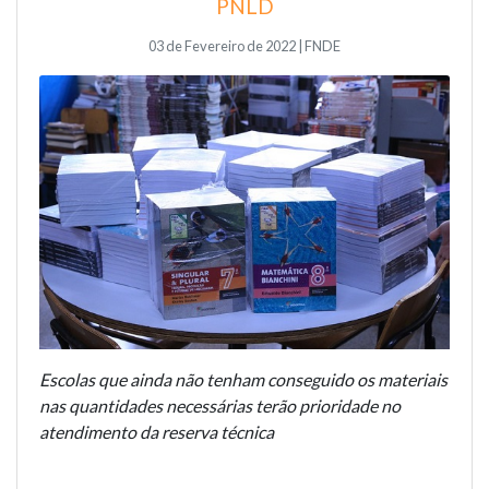
PNLD
03 de Fevereiro de 2022 | FNDE
Escolas que ainda não tenham conseguido os materiais
nas quantidades necessárias terão prioridade no
atendimento da reserva técnica