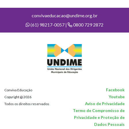
convivaeducacao@undime.org.br
(61) 98217-0057 |
0800 729 2872
Facebook
Conviva Educação
Youtube
Copyright @ 2026
Aviso de Privacidade
Todos os direitos reservados
Termo de Compromisso de
Privacidade e Proteção de
Dados Pessoais