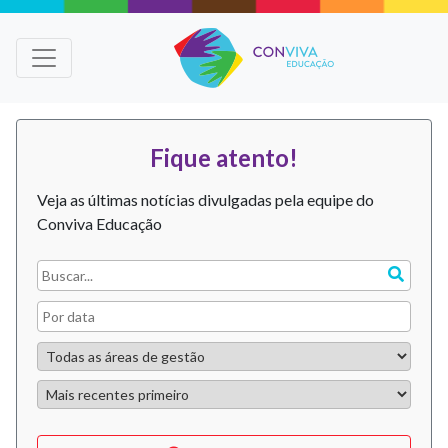
Fique atento!
Veja as últimas notícias divulgadas pela equipe do
Conviva Educação