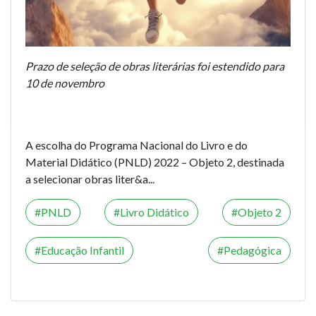
Prazo de seleção de obras literárias foi estendido para
10 de novembro
A escolha do Programa Nacional do Livro e do
Material Didático (PNLD) 2022 – Objeto 2, destinada
a selecionar obras liter&a...
PNLD
Livro Didático
Objeto 2
Educação Infantil
Pedagógica