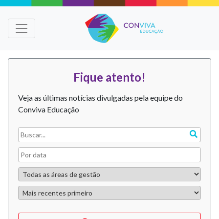
Fique atento!
Veja as últimas notícias divulgadas pela equipe do
Conviva Educação