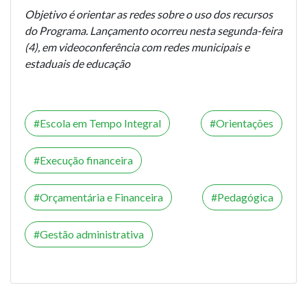
Objetivo é orientar as redes sobre o uso dos recursos
do Programa. Lançamento ocorreu nesta segunda-feira
(4), em videoconferência com redes municipais e
estaduais de educação
Escola em Tempo Integral
Orientações
Execução financeira
Orçamentária e Financeira
Pedagógica
Gestão administrativa