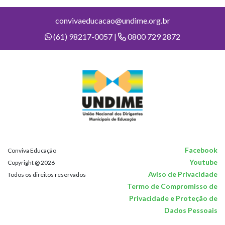
convivaeducacao@undime.org.br
(61) 98217-0057 |
0800 729 2872
Facebook
Conviva Educação
Youtube
Copyright @ 2026
Aviso de Privacidade
Todos os direitos reservados
Termo de Compromisso de
Privacidade e Proteção de
Dados Pessoais