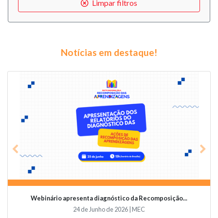
Limpar filtros
Notícias em destaque!
Previous
Nex
Webinário apresenta diagnóstico da Recomposição...
24 de Junho de 2026 | MEC