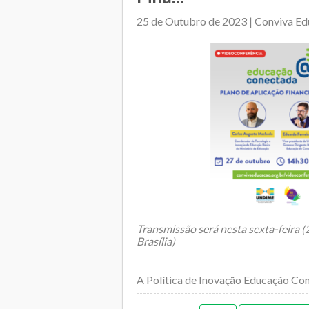
25 de Outubro de 2023 | Conviva E
Transmissão será nesta sexta-feira (
Brasília)
A Política de Inovação Educação Conec