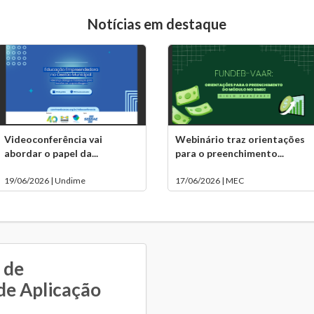
Notícias em destaque
Videoconferência vai
Webinário traz orientações
abordar o papel da...
para o preenchimento...
19/06/2026 | Undime
17/06/2026 | MEC
 de
de Aplicação