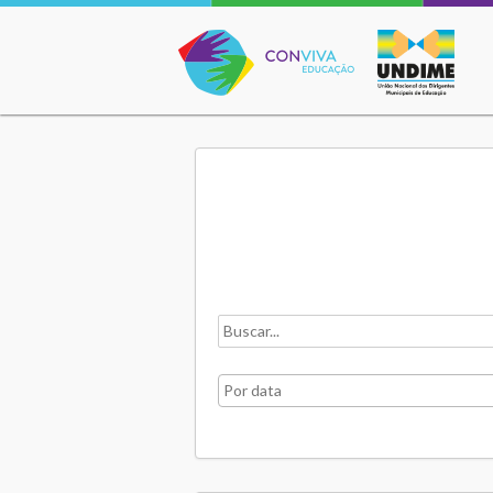
Conviva Educação