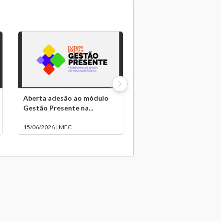
Aberta adesão ao módulo
Gestão Presente na...
15/06/2026 | MEC