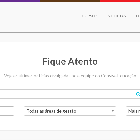
CURSOS
NOTÍCIAS
O
Fique Atento
Veja as últimas notícias divulgadas pela equipe do Conviva Educação
Todas as áreas de gestão
Mais 