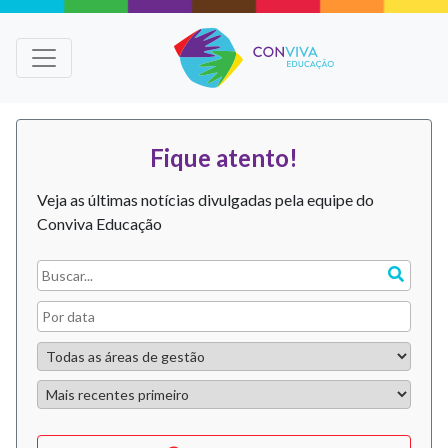
Fique atento!
Veja as últimas notícias divulgadas pela equipe do
Conviva Educação