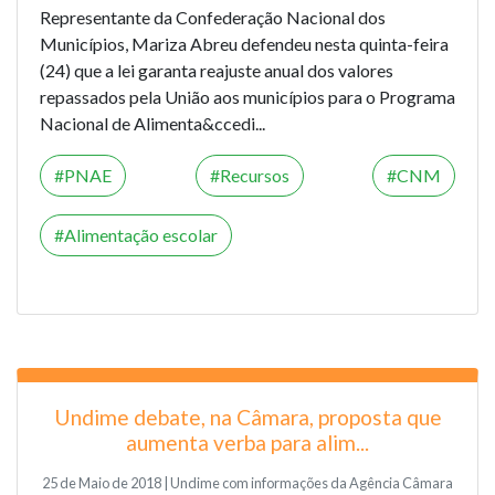
Representante da Confederação Nacional dos
Municípios, Mariza Abreu defendeu nesta quinta-feira
(24) que a lei garanta reajuste anual dos valores
repassados pela União aos municípios para o Programa
Nacional de Alimenta&ccedi...
PNAE
Recursos
CNM
Alimentação escolar
Undime debate, na Câmara, proposta que
aumenta verba para alim...
25 de Maio de 2018 | Undime com informações da Agência Câmara