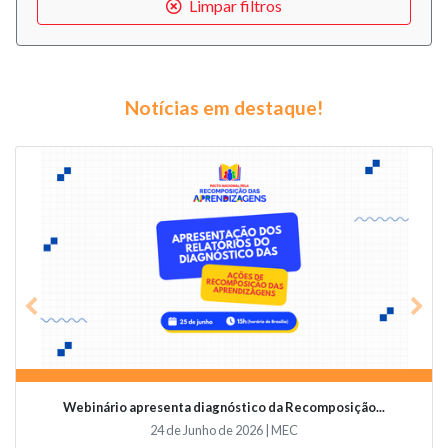
Limpar filtros
Notícias em destaque!
Previous
Nex
Webinário apresenta diagnóstico da Recomposição...
24 de Junho de 2026 | MEC