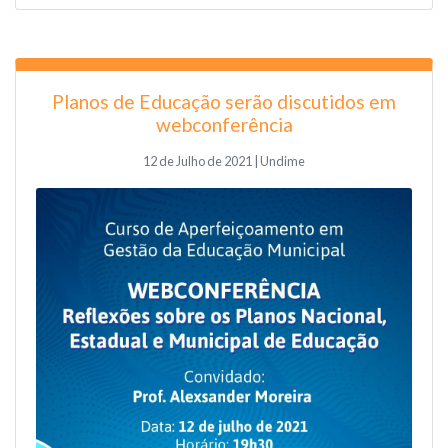
Planos de Educação serão discutidos em
webconferência
12 de Julho de 2021 | Undime