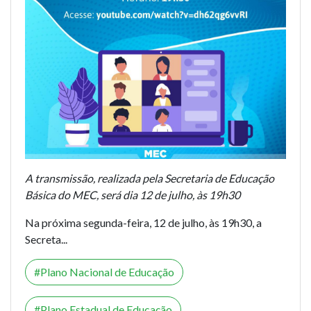
A transmissão, realizada pela Secretaria de Educação
Básica do MEC, será dia 12 de julho, às 19h30
Na próxima segunda-feira, 12 de julho, às 19h30, a
Secreta...
Plano Nacional de Educação
Plano Estadual de Educação