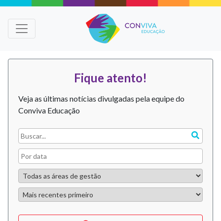
Fique atento!
Veja as últimas notícias divulgadas pela equipe do
Conviva Educação