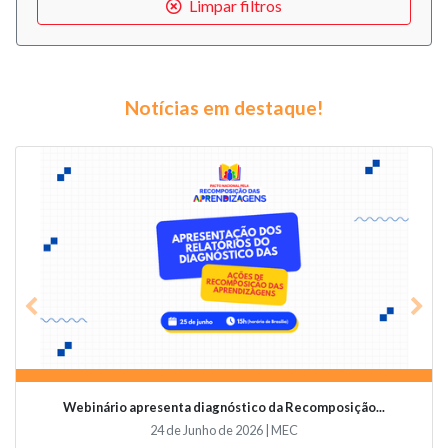
Limpar filtros
Notícias em destaque!
Previous
Nex
Webinário apresenta diagnóstico da Recomposição...
24 de Junho de 2026 | MEC