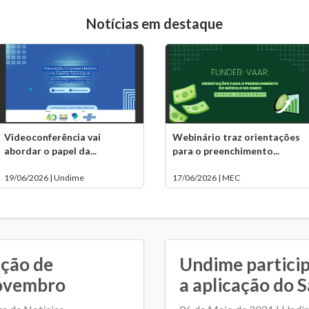
Notícias em destaque
Videoconferência vai
Webinário traz orientações
abordar o papel da...
para o preenchimento...
19/06/2026 | Undime
17/06/2026 | MEC
ação de
Undime particip
novembro
a aplicação do 