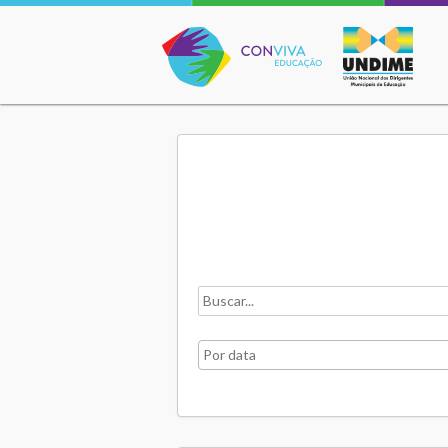
Conviva Educação