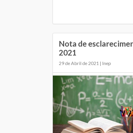
Nota de esclarecimen
2021
29 de Abril de 2021 | Inep