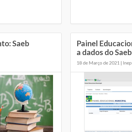
to: Saeb
Painel Educacion
a dados do Saeb
18 de Março de 2021 | Inep