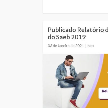
Publicado Relatório 
do Saeb 2019
03 de Janeiro de 2021 | Inep