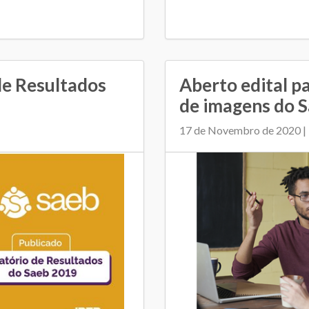
de Resultados
Aberto edital p
de imagens do 
17 de Novembro de 2020 | 