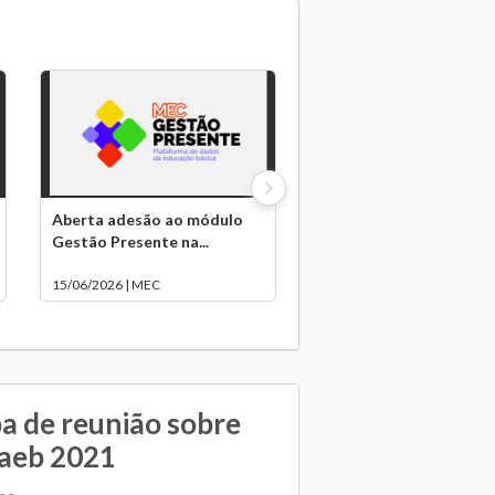
Aberta adesão ao módulo
Gestão Presente na...
15/06/2026 | MEC
a de reunião sobre
Saeb 2021