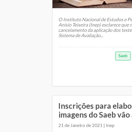
O Instituto Nacional de Estudos e P
Anísio Teixeira (Inep) esclarece que
cancelamento da aplicação dos teste
Sistema de Avaliação...
Saeb
Inscrições para elab
imagens do Saeb vão 
21 de Janeiro de 2021 | Inep