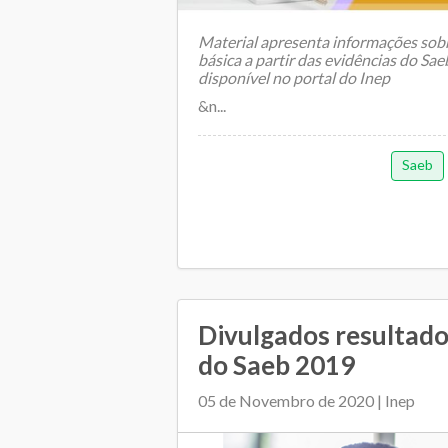
Material apresenta informações sob
básica a partir das evidências do Sae
disponível no portal do Inep
&n...
Saeb
Divulgados resultado
do Saeb 2019
05 de Novembro de 2020 | Inep