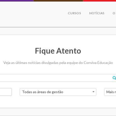
CURSOS
NOTÍCIAS
O
Fique Atento
Veja as últimas notícias divulgadas pela equipe do Conviva Educação
Todas as áreas de gestão
Mais 