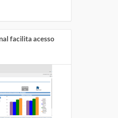
al facilita acesso