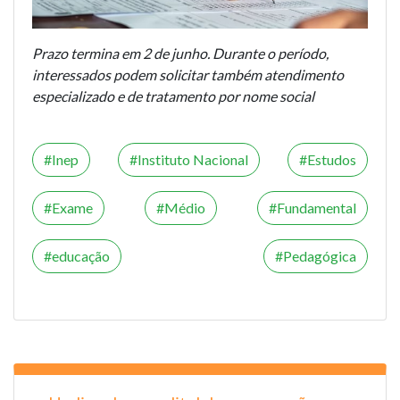
Prazo termina em 2 de junho. Durante o período,
interessados podem solicitar também atendimento
especializado e de tratamento por nome social
Inep
Instituto Nacional
Estudos
Exame
Médio
Fundamental
educação
Pedagógica