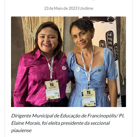
23 de Maio de 2023 | Undime
Dirigente Municipal de Educação de Francinopólis/ PI,
Elaine Morais, foi eleita presidente da seccional
piauiense