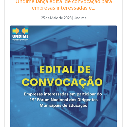
Undime lança edital de convocação para
empresas interessadas e...
25 de Maio de 2023 | Undime