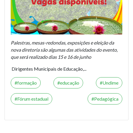
Palestras, mesas-redondas, exposições e eleição da
nova diretoria são algumas das atividades do evento,
que será realizado dias 15 e 16 de junho
Dirigentes Municipais de Educação,...
formação
educação
Undime
Fórum estadual
Pedagógica