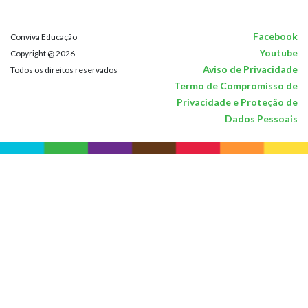
Facebook
Conviva Educação
Youtube
Copyright @ 2026
Aviso de Privacidade
Todos os direitos reservados
Termo de Compromisso de
Privacidade e Proteção de
Dados Pessoais