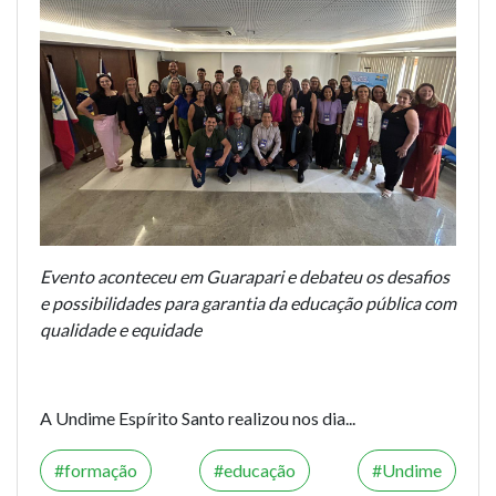
Evento aconteceu em Guarapari e debateu os desafios
e possibilidades para garantia da educação pública com
qualidade e equidade
A Undime Espírito Santo realizou nos dia...
formação
educação
Undime