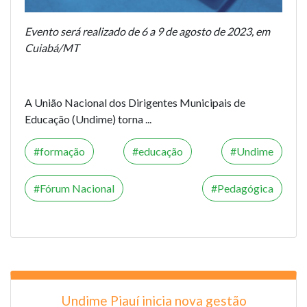
Evento será realizado de 6 a 9 de agosto de 2023, em
Cuiabá/MT
A União Nacional dos Dirigentes Municipais de
Educação (Undime) torna ...
formação
educação
Undime
Fórum Nacional
Pedagógica
Undime Piauí inicia nova gestão