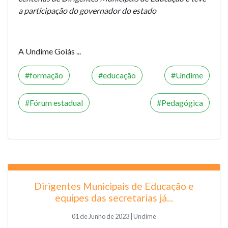
a participação do governador do estado
A Undime Goiás ...
formação
educação
Undime
Fórum estadual
Pedagógica
Dirigentes Municipais de Educação e
equipes das secretarias já...
01 de Junho de 2023 | Undime