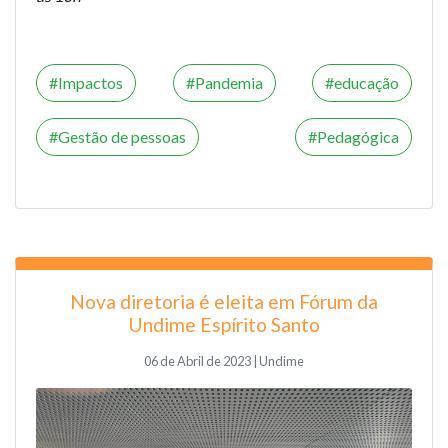
Impactos
Pandemia
educação
Gestão de pessoas
Pedagógica
Nova diretoria é eleita em Fórum da
Undime Espírito Santo
06 de Abril de 2023 | Undime