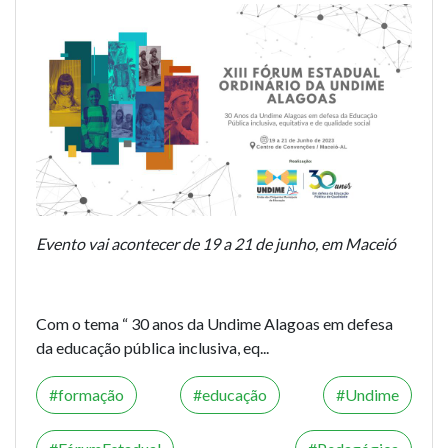
Evento vai acontecer de 19 a 21 de junho, em Maceió
Com o tema “ 30 anos da Undime Alagoas em defesa
da educação pública inclusiva, eq...
formação
educação
Undime