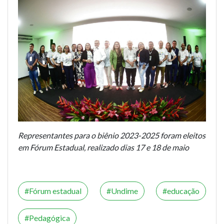
Representantes para o biênio 2023-2025 foram eleitos
em Fórum Estadual, realizado dias 17 e 18 de maio
Fórum estadual
Undime
educação
Pedagógica