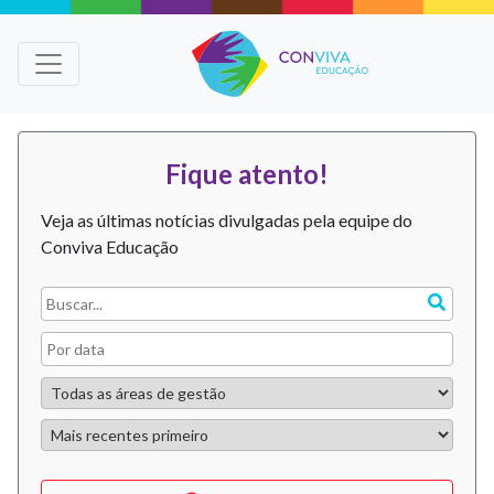
Fique atento!
Veja as últimas notícias divulgadas pela equipe do
Conviva Educação