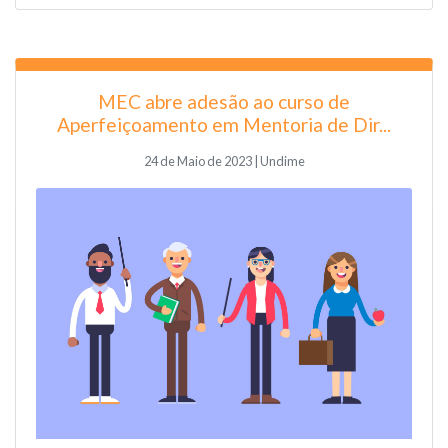
MEC abre adesão ao curso de
Aperfeiçoamento em Mentoria de Dir...
24 de Maio de 2023 | Undime