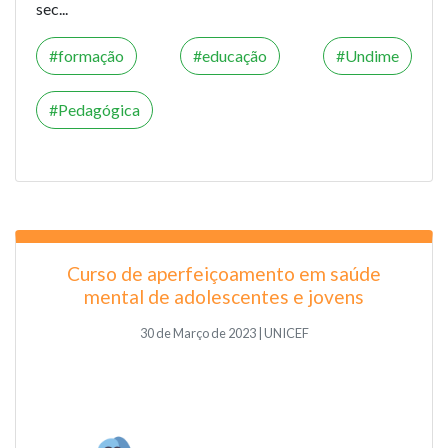
sec...
formação
educação
Undime
Pedagógica
Curso de aperfeiçoamento em saúde
mental de adolescentes e jovens
30 de Março de 2023 | UNICEF