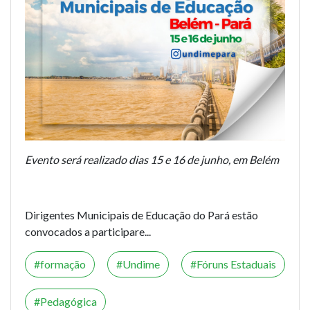
Evento será realizado dias 15 e 16 de junho, em Belém
Dirigentes Municipais de Educação do Pará estão
convocados a participare...
formação
Undime
Fóruns Estaduais
Pedagógica