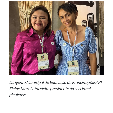
Dirigente Municipal de Educação de Francinopólis/ PI,
Elaine Morais, foi eleita presidente da seccional
piauiense