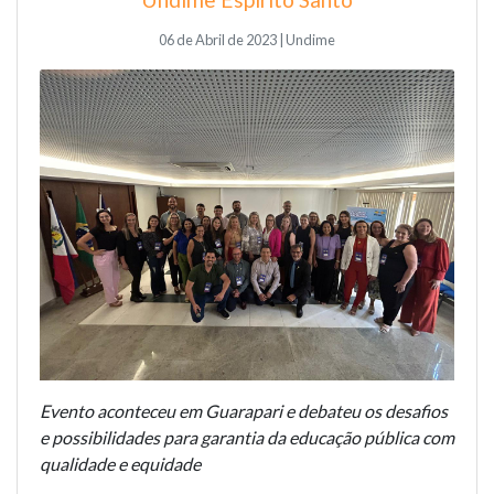
06 de Abril de 2023 | Undime
Evento aconteceu em Guarapari e debateu os desafios
e possibilidades para garantia da educação pública com
qualidade e equidade