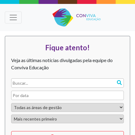
Fique atento!
Veja as últimas notícias divulgadas pela equipe do
Conviva Educação