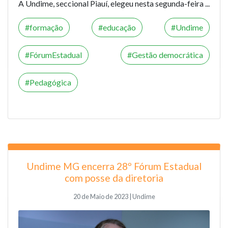
A Undime, seccional Piauí, elegeu nesta segunda-feira ...
formação
educação
Undime
FórumEstadual
Gestão democrática
Pedagógica
Undime MG encerra 28º Fórum Estadual
com posse da diretoria
20 de Maio de 2023 | Undime