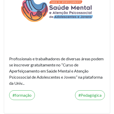
Profissionais e trabalhadores de diversas áreas podem
se inscrever gratuitamente no “Curso de
Aperfeiçoamento em Saúde Mental e Atenção
Psicossocial de Adolescentes e Jovens” na plataforma
da Univ...
formação
Pedagógica