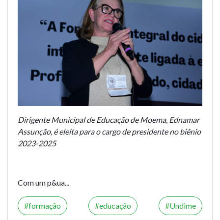
Dirigente Municipal de Educação de Moema, Ednamar
Assunção, é eleita para o cargo de presidente no biênio
2023-2025
Com um p&ua...
formação
educação
Undime