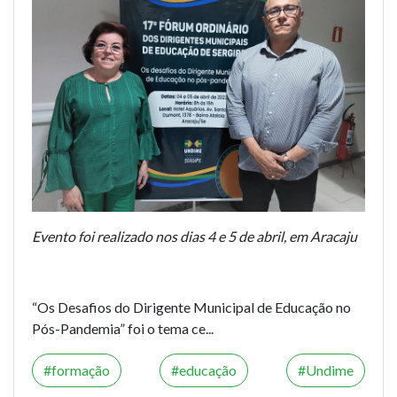
Evento foi realizado nos dias 4 e 5 de abril, em Aracaju
“Os Desafios do Dirigente Municipal de Educação no
Pós-Pandemia” foi o tema ce...
formação
educação
Undime