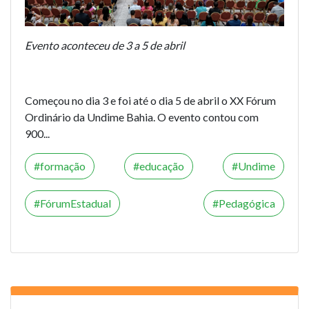
Evento aconteceu de 3 a 5 de abril
Começou no dia 3 e foi até o dia 5 de abril o XX Fórum
Ordinário da Undime Bahia. O evento contou com
900...
formação
educação
Undime
FórumEstadual
Pedagógica