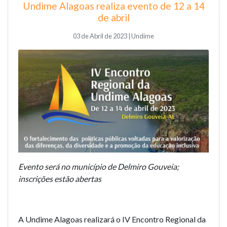
Undime Alagoas realiza evento de 12 a 14
de abril
03 de Abril de 2023 | Undime
Evento será no município de Delmiro Gouveia;
inscrições estão abertas
A Undime Alagoas realizará o IV Encontro Regional da