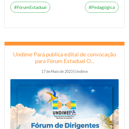
FórumEstadual
Pedagógica
Undime Pará publica edital de convocação
para Fórum Estadual O...
17 de Maio de 2023 | Undime