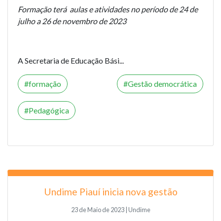
Formação terá aulas e atividades no período de 24 de
julho a 26 de novembro de 2023
A Secretaria de Educação Bási...
formação
Gestão democrática
Pedagógica
Undime Piauí inicia nova gestão
23 de Maio de 2023 | Undime