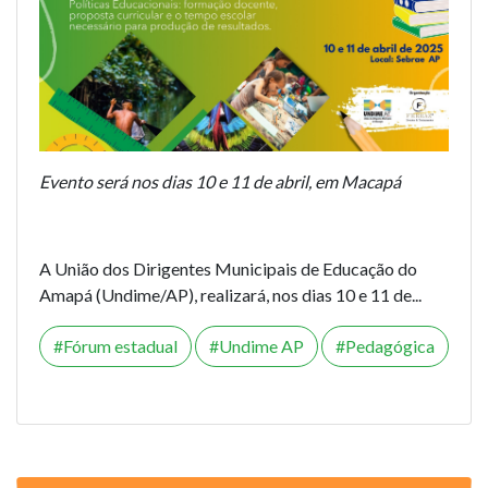
Evento será nos dias 10 e 11 de abril, em Macapá
A União dos Dirigentes Municipais de Educação do
Amapá (Undime/AP), realizará, nos dias 10 e 11 de...
Fórum estadual
Undime AP
Pedagógica