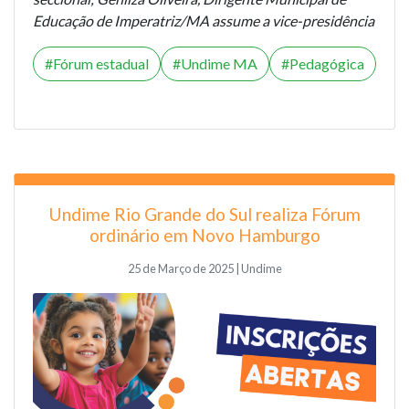
Educação de Imperatriz/MA assume a vice-presidência
Fórum estadual
Undime MA
Pedagógica
Undime Rio Grande do Sul realiza Fórum
ordinário em Novo Hamburgo
25 de Março de 2025 | Undime