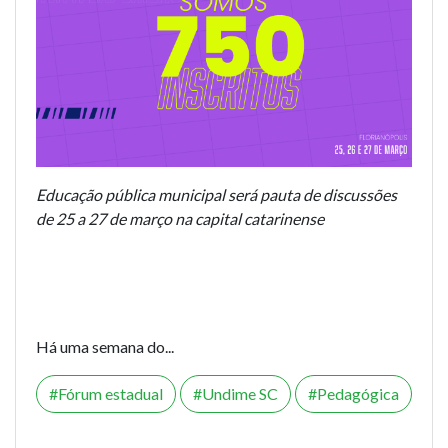
Educação pública municipal será pauta de discussões
de 25 a 27 de março na capital catarinense
Há uma semana do...
Fórum estadual
Undime SC
Pedagógica