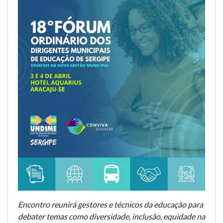
Encontro reunirá gestores e técnicos da educação para
debater temas como diversidade, inclusão, equidade na