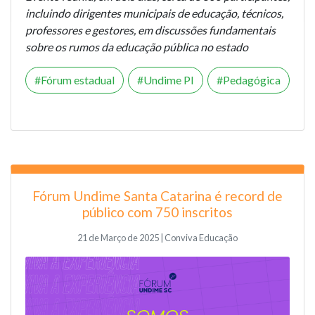
incluindo dirigentes municipais de educação, técnicos,
professores e gestores, em discussões fundamentais
sobre os rumos da educação pública no estado
Fórum estadual
Undime PI
Pedagógica
Fórum Undime Santa Catarina é record de
público com 750 inscritos
21 de Março de 2025 | Conviva Educação