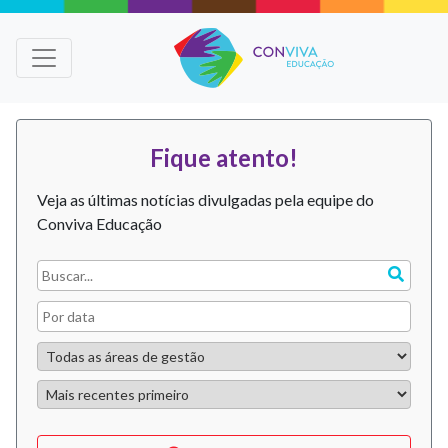
Fique atento!
Veja as últimas notícias divulgadas pela equipe do
Conviva Educação