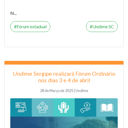
N...
Fórum estadual
Undime SC
Undime Sergipe realizará Fórum Ordinário
nos dias 3 e 4 de abril
28 de Março de 2025 | Undime