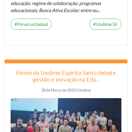
educação; regime de colaboração; programas
educacionais; Busca Ativa Escolar; entre ou...
Fórum estadual
Undime SE
Fórum da Undime Espírito Santo debate
gestão e inovação na Edu...
28 de Março de 2025 | Undime