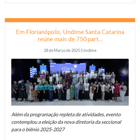
Em Florianópolis, Undime Santa Catarina
reúne mais de 750 part...
28 de Março de 2025 | Undime
Além da programação repleta de atividades, evento
contemplou a eleição da nova diretoria da seccional
para o biênio 2025-2027