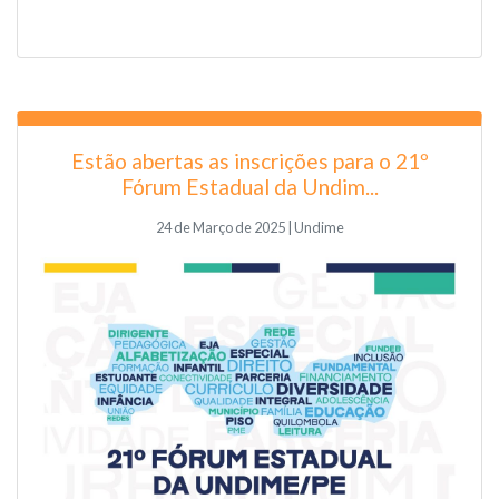
Estão abertas as inscrições para o 21º
Fórum Estadual da Undim...
24 de Março de 2025 | Undime