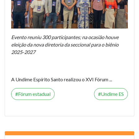
Evento reuniu 300 participantes; na ocasião houve
eleição da nova diretoria da seccional para o biênio
2025-2027
A Undime Espírito Santo realizou o XVI Fórum ...
Fórum estadual
Undime ES