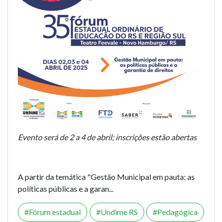
Evento será de 2 a 4 de abril; inscrições estão abertas
A partir da temática "Gestão Municipal em pauta: as
políticas públicas e a garan...
Fórum estadual
Undime RS
Pedagógica