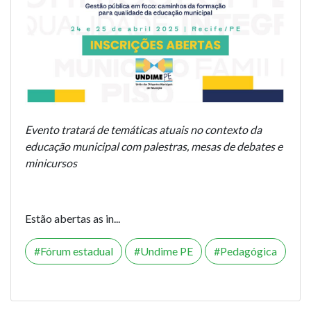
Evento tratará de temáticas atuais no contexto da
educação municipal com palestras, mesas de debates e
minicursos
Estão abertas as in...
Fórum estadual
Undime PE
Pedagógica