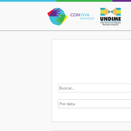
Conviva Educação