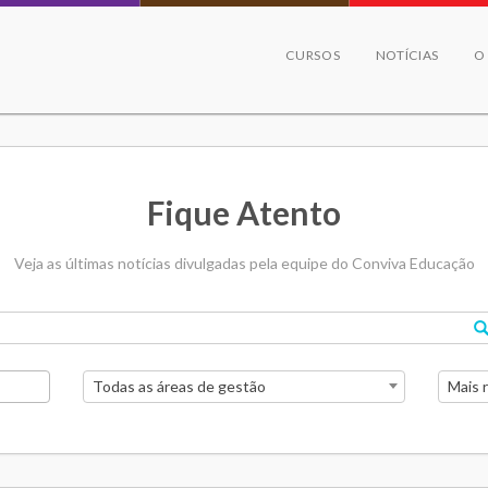
CURSOS
NOTÍCIAS
O
Fique Atento
Veja as últimas notícias divulgadas pela equipe do Conviva Educação
Todas as áreas de gestão
Mais 