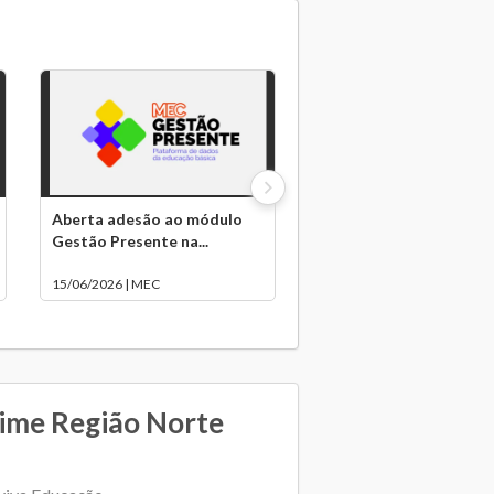
Aberta adesão ao módulo
Gestão Presente na...
15/06/2026 | MEC
dime Região Norte