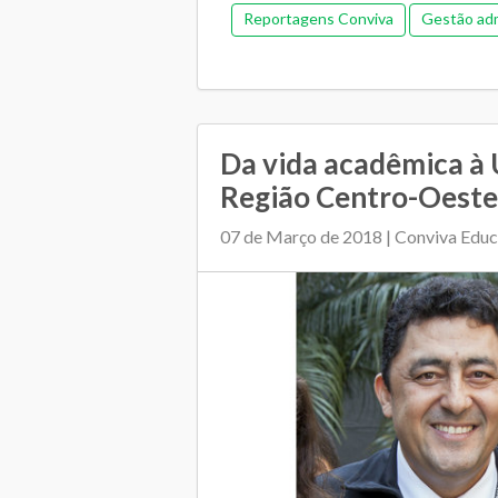
Reportagens Conviva
Gestão adm
Da vida acadêmica à
Região Centro-Oeste
07 de Março de 2018 | Conviva Edu