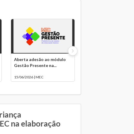
Aberta adesão ao módulo
Gestão Presente na...
15/06/2026 | MEC
riança
MEC na elaboração