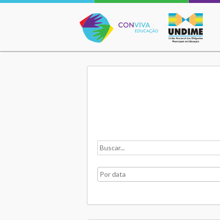
Conviva Educação