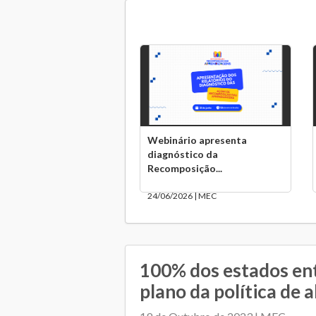
Webinário apresenta
diagnóstico da
Recomposição...
24/06/2026 | MEC
100% dos estados e
plano da política de 