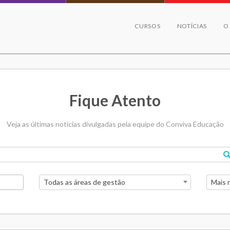
CURSOS
NOTÍCIAS
O
Fique Atento
Veja as últimas notícias divulgadas pela equipe do Conviva Educação
Todas as áreas de gestão
Mais 