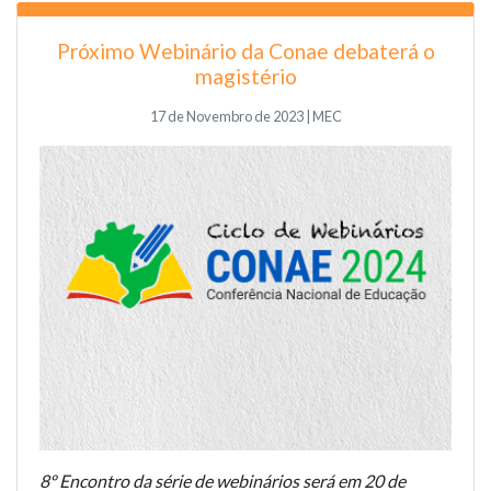
Próximo Webinário da Conae debaterá o
magistério
17 de Novembro de 2023 | MEC
8º Encontro da série de webinários será em 20 de