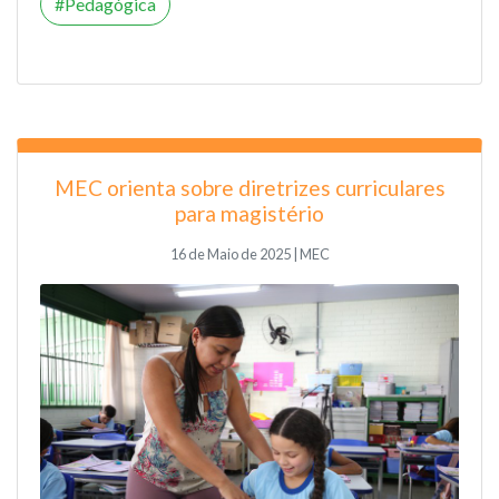
Pedagógica
MEC orienta sobre diretrizes curriculares
para magistério
16 de Maio de 2025 | MEC