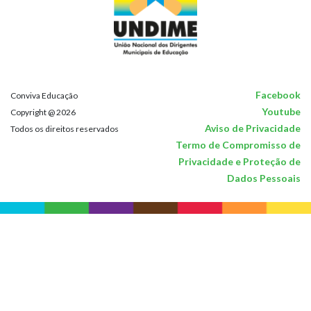
Facebook
Conviva Educação
Youtube
Copyright @ 2026
Aviso de Privacidade
Todos os direitos reservados
Termo de Compromisso de
Privacidade e Proteção de
Dados Pessoais