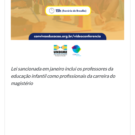
Lei sancionada em janeiro inclui os professores da
educação infantil como profissionais da carreira do
magistério