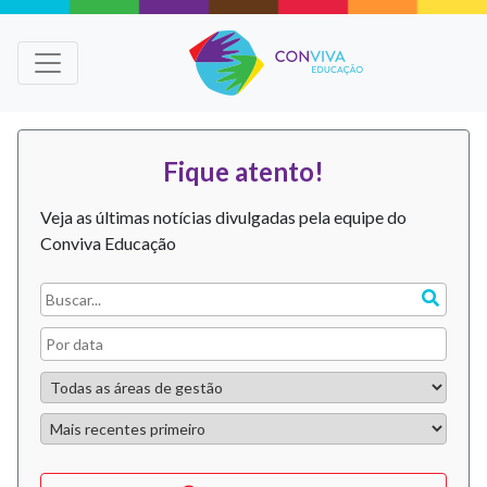
Fique atento!
Veja as últimas notícias divulgadas pela equipe do
Conviva Educação