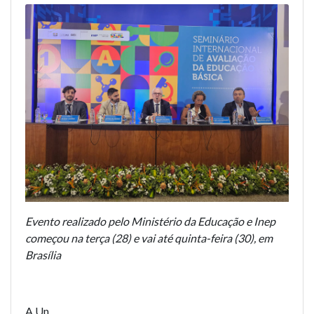
Evento realizado pelo Ministério da Educação e Inep
começou na terça (28) e vai até quinta-feira (30), em
Brasília
A Un...