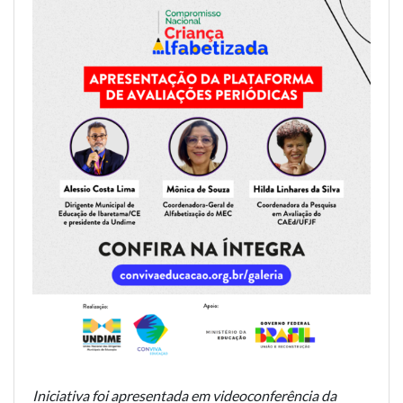
Iniciativa foi apresentada em videoconferência da