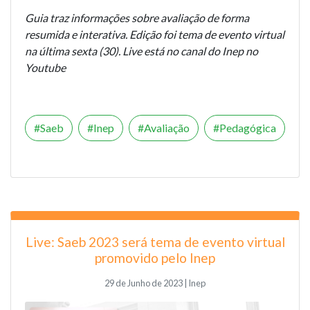
Guia traz informações sobre avaliação de forma
resumida e interativa. Edição foi tema de evento virtual
na última sexta (30). Live está no canal do Inep no
Youtube
Saeb
Inep
Avaliação
Pedagógica
Live: Saeb 2023 será tema de evento virtual
promovido pelo Inep
29 de Junho de 2023 | Inep