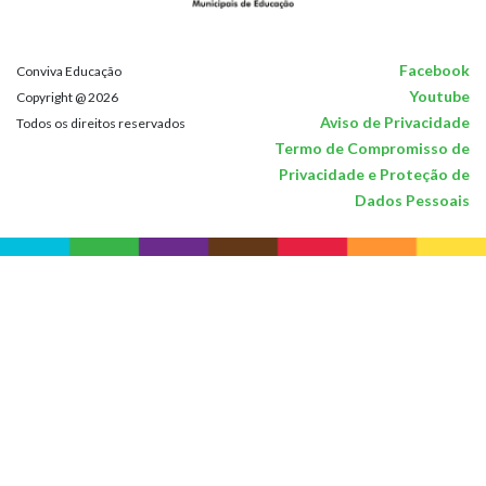
Facebook
Conviva Educação
Youtube
Copyright @ 2026
Aviso de Privacidade
Todos os direitos reservados
Termo de Compromisso de
Privacidade e Proteção de
Dados Pessoais