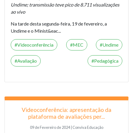
Undime; transmissão teve pico de 8.711 visualizações
ao vivo
Na tarde desta segunda-feira, 19 de fevereiro, a
Undime e o Minist&eac...
Videoconferência
MEC
Undime
Avaliação
Pedagógica
Videoconferência: apresentação da
plataforma de avaliações per...
09 de Fevereiro de 2024 | Conviva Educação