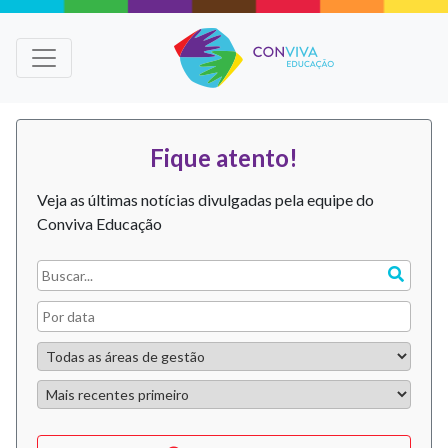
Fique atento!
Veja as últimas notícias divulgadas pela equipe do
Conviva Educação