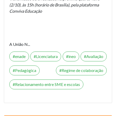
(2/10), às 15h (horário de Brasília), pela plataforma
Conviva Educação
A União N...
enade
Licenciatura
ineo
Avaliação
Pedagógica
Regime de colaboração
Relacionamento entre SME e escolas