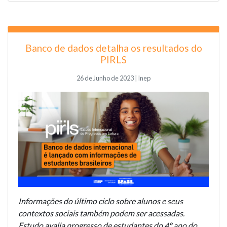
Banco de dados detalha os resultados do
PIRLS
26 de Junho de 2023 | Inep
Informações do último ciclo sobre alunos e seus
contextos sociais também podem ser acessadas.
Estudo avalia progresso de estudantes do 4º ano do