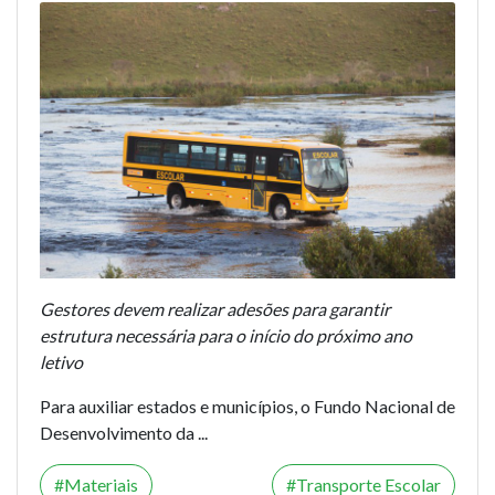
Gestores devem realizar adesões para garantir
estrutura necessária para o início do próximo ano
letivo
Para auxiliar estados e municípios, o Fundo Nacional de
Desenvolvimento da ...
Materiais
Transporte Escolar