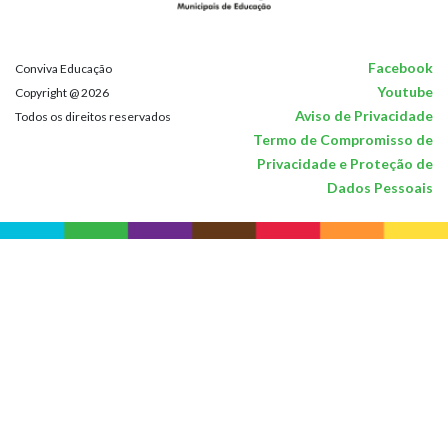
Facebook
Conviva Educação
Youtube
Copyright @ 2026
Aviso de Privacidade
Todos os direitos reservados
Termo de Compromisso de
Privacidade e Proteção de
Dados Pessoais