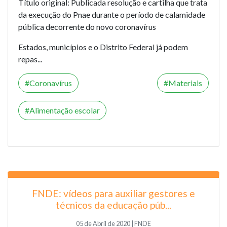
Título original: Publicada resolução e cartilha que trata
da execução do Pnae durante o período de calamidade
pública decorrente do novo coronavírus
Estados, municípios e o Distrito Federal já podem
repas...
Coronavírus
Materiais
Alimentação escolar
FNDE: vídeos para auxiliar gestores e
técnicos da educação púb...
05 de Abril de 2020 | FNDE