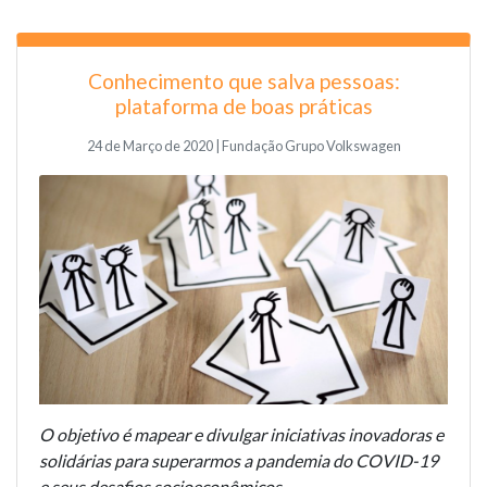
Conhecimento que salva pessoas:
plataforma de boas práticas
24 de Março de 2020 | Fundação Grupo Volkswagen
O objetivo é mapear e divulgar iniciativas inovadoras e
solidárias para superarmos a pandemia do COVID-19
e seus desafios socioeconômicos