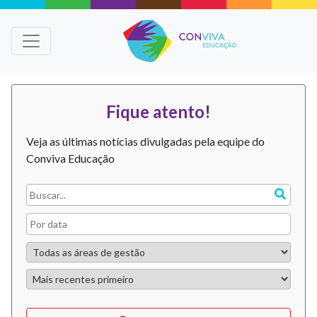
Fique atento!
Veja as últimas notícias divulgadas pela equipe do
Conviva Educação