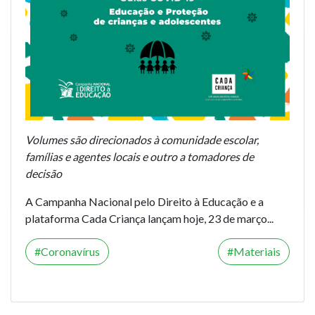
Volumes são direcionados à comunidade escolar,
famílias e agentes locais e outro a tomadores de
decisão
A Campanha Nacional pelo Direito à Educação e a
plataforma Cada Criança lançam hoje, 23 de março...
Coronavírus
Materiais