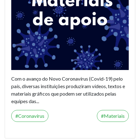
Com o avanço do Novo Coronavírus (Covid-19) pelo
país, diversas instituições produziram vídeos, textos e
materiais gráficos que podem ser utilizados pelas
equipes das...
Coronavírus
Materiais