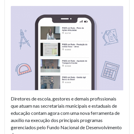
Diretores de escola, gestores e demais profissionais
que atuam nas secretariais municipais e estaduais de
educação contam agora com uma nova ferramenta de
auxílio na execução dos principais programas
gerenciados pelo Fundo Nacional de Desenvolvimento