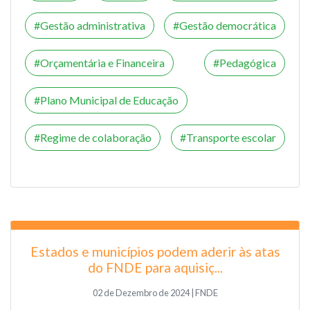
Gestão administrativa
Gestão democrática
Orçamentária e Financeira
Pedagógica
Plano Municipal de Educação
Regime de colaboração
Transporte escolar
Estados e municípios podem aderir às atas
do FNDE para aquisiç...
02 de Dezembro de 2024 | FNDE