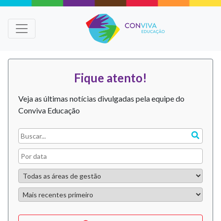
Fique atento!
Veja as últimas notícias divulgadas pela equipe do
Conviva Educação