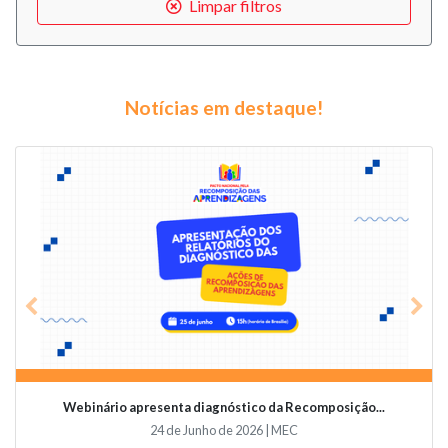
Limpar filtros
Notícias em destaque!
Previous
Nex
Webinário apresenta diagnóstico da Recomposição...
24 de Junho de 2026 | MEC