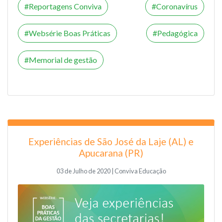
Reportagens Conviva
Coronavírus
Websérie Boas Práticas
Pedagógica
Memorial de gestão
Experiências de São José da Laje (AL) e
Apucarana (PR)
03 de Julho de 2020 | Conviva Educação