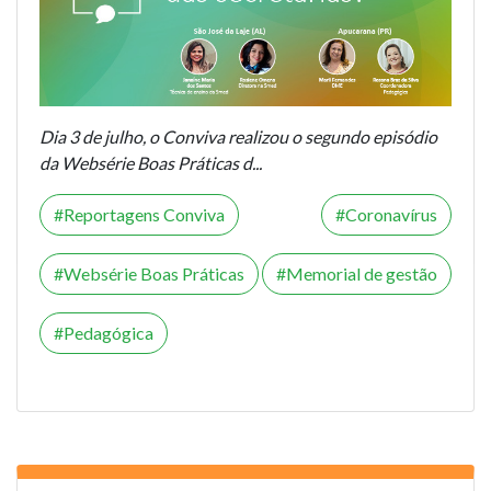
Dia 3 de julho, o Conviva realizou o segundo episódio
da Websérie Boas Práticas d...
Reportagens Conviva
Coronavírus
Websérie Boas Práticas
Memorial de gestão
Pedagógica