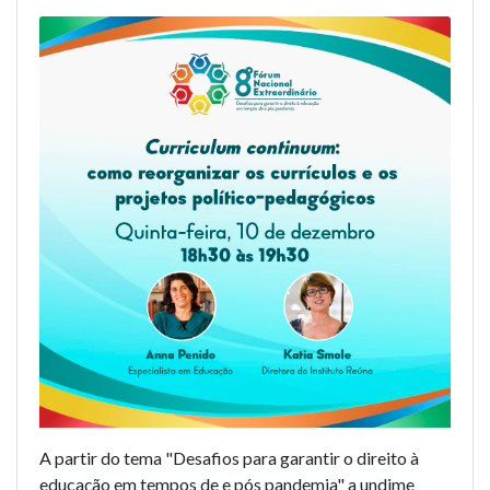
A partir do tema "Desafios para garantir o direito à
educação em tempos de e pós pandemia" a undime