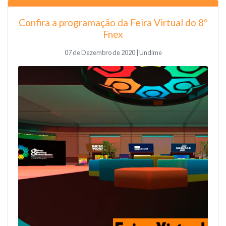
Confira a programação da Feira Virtual do 8º
Fnex
07 de Dezembro de 2020 | Undime