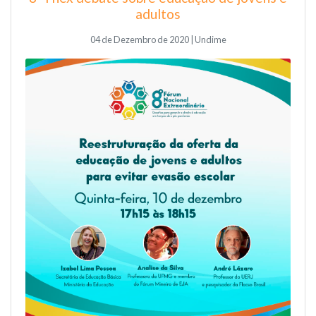
adultos
04 de Dezembro de 2020 | Undime