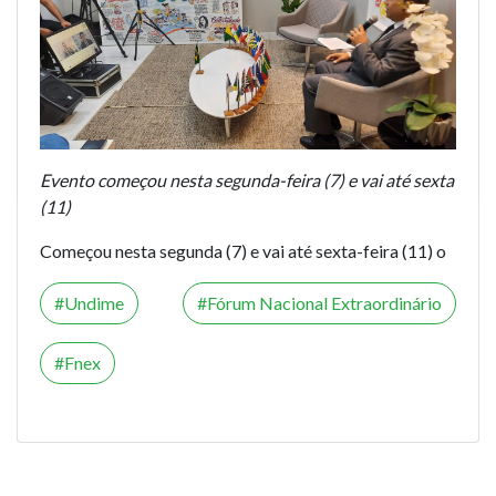
Evento começou nesta segunda-feira (7) e vai até sexta
(11)
Começou nesta segunda (7) e vai até sexta-feira (11) o
Undime
Fórum Nacional Extraordinário
Fnex