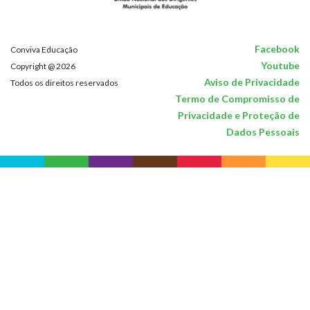
Facebook
Conviva Educação
Youtube
Copyright @ 2026
Aviso de Privacidade
Todos os direitos reservados
Termo de Compromisso de
Privacidade e Proteção de
Dados Pessoais