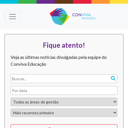
Fique atento!
Veja as últimas notícias divulgadas pela equipe do
Conviva Educação