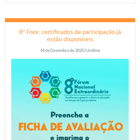
8º Fnex: certificados de participação já
estão disponíveis
14 de Dezembro de 2020 | Undime