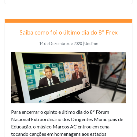
Saiba como foi o último dia do 8º Fnex
14 de Dezembro de 2020 | Undime
Para encerrar o quinto e último dia do 8º Fórum
Nacional Extraordinário dos Dirigentes Municipais de
Educação, o músico Marcos AC entrou em cena
tocando canções em homenagens aos estados