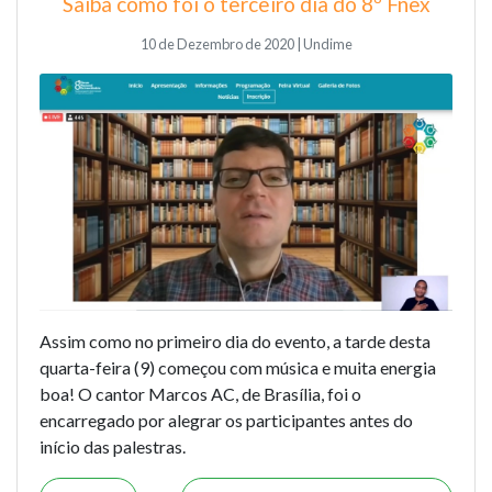
Saiba como foi o terceiro dia do 8º Fnex
10 de Dezembro de 2020 | Undime
Assim como no primeiro dia do evento, a tarde desta
quarta-feira (9) começou com música e muita energia
boa! O cantor Marcos AC, de Brasília, foi o
encarregado por alegrar os participantes antes do
início das palestras.