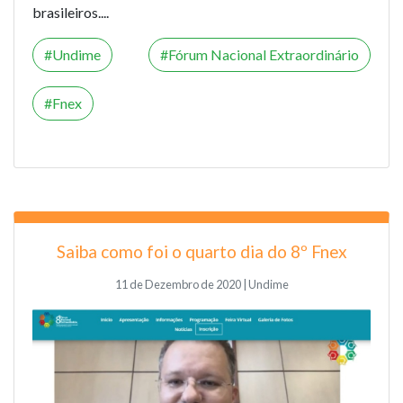
brasileiros....
Undime
Fórum Nacional Extraordinário
Fnex
Saiba como foi o quarto dia do 8º Fnex
11 de Dezembro de 2020 | Undime