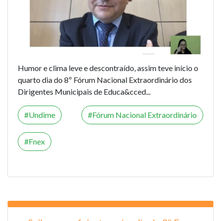
Humor e clima leve e descontraído, assim teve início o
quarto dia do
8º Fórum Nacional Extraordinário dos
Dirigentes Municipais de Educa&cced...
Undime
Fórum Nacional Extraordinário
Fnex