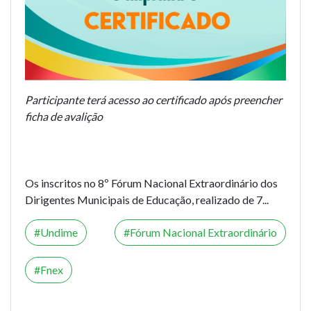
Participante terá acesso ao certificado após preencher
ficha de avalição
Os inscritos no 8º Fórum Nacional Extraordinário dos
Dirigentes Municipais de Educação, realizado de 7...
Undime
Fórum Nacional Extraordinário
Fnex