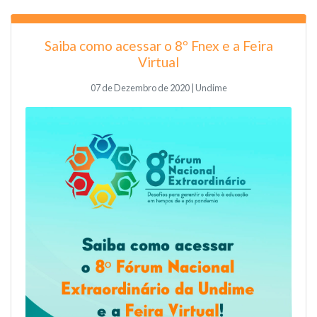
Saiba como acessar o 8º Fnex e a Feira
Virtual
07 de Dezembro de 2020 | Undime