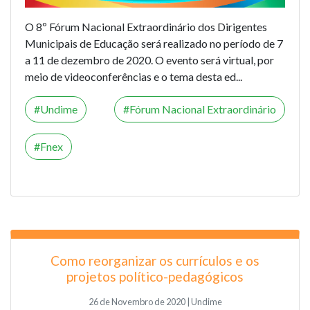
O 8º Fórum Nacional Extraordinário dos Dirigentes
Municipais de Educação será realizado no período de 7
a 11 de dezembro de 2020. O evento será virtual, por
meio de videoconferências e o tema desta ed...
Undime
Fórum Nacional Extraordinário
Fnex
Como reorganizar os currículos e os
projetos político-pedagógicos
26 de Novembro de 2020 | Undime