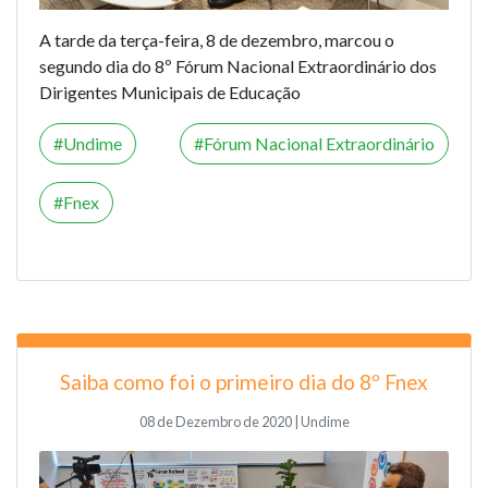
A tarde da terça-feira, 8 de dezembro, marcou o
segundo dia do
8º Fórum Nacional Extraordinário dos
Dirigentes Municipais de Educação
Undime
Fórum Nacional Extraordinário
Fnex
Saiba como foi o primeiro dia do 8º Fnex
08 de Dezembro de 2020 | Undime