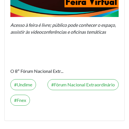
Acesso à feira é livre; público pode conhecer o espaço,
assistir às videoconferências e oficinas temáticas
O 8º Fórum Nacional Extr...
Undime
Fórum Nacional Extraordinário
Fnex