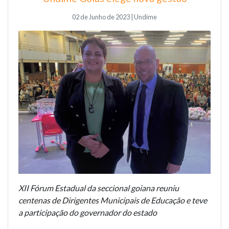
02 de Junho de 2023 | Undime
XII Fórum Estadual da seccional goiana reuniu
centenas de Dirigentes Municipais de Educação e teve
a participação do governador do estado