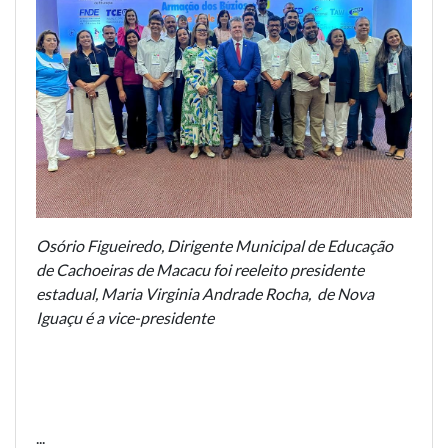
Osório Figueiredo, Dirigente Municipal de Educação
de Cachoeiras de Macacu foi reeleito presidente
estadual, Maria Virginia Andrade Rocha, de Nova
Iguaçu é a vice-presidente
...