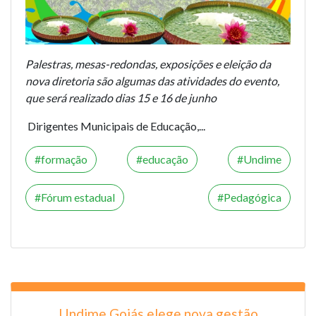
Palestras, mesas-redondas, exposições e eleição da
nova diretoria são algumas das atividades do evento,
que será realizado dias 15 e 16 de junho
Dirigentes Municipais de Educação,...
formação
educação
Undime
Fórum estadual
Pedagógica
Undime Goiás elege nova gestão