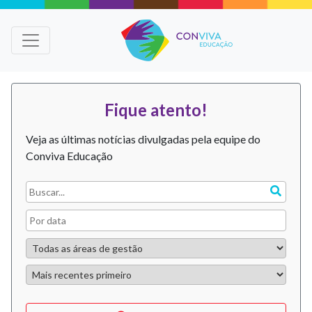
Fique atento!
Veja as últimas notícias divulgadas pela equipe do
Conviva Educação