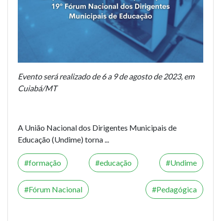
Evento será realizado de 6 a 9 de agosto de 2023, em
Cuiabá/MT
A União Nacional dos Dirigentes Municipais de
Educação (Undime) torna ...
formação
educação
Undime
Fórum Nacional
Pedagógica