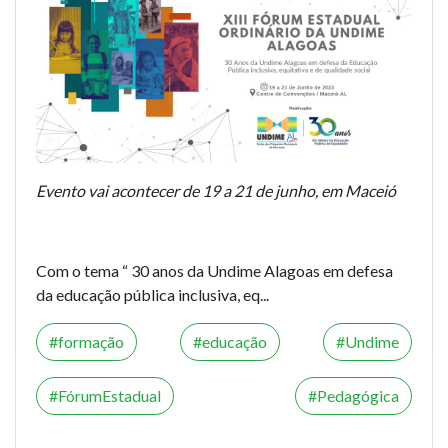
Evento vai acontecer de 19 a 21 de junho, em Maceió
Com o tema “ 30 anos da Undime Alagoas em defesa
da educação pública inclusiva, eq...
formação
educação
Undime
FórumEstadual
Pedagógica