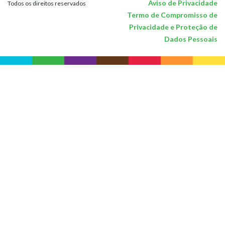
Aviso de Privacidade
Todos os direitos reservados
Termo de Compromisso de
Privacidade e Proteção de
Dados Pessoais