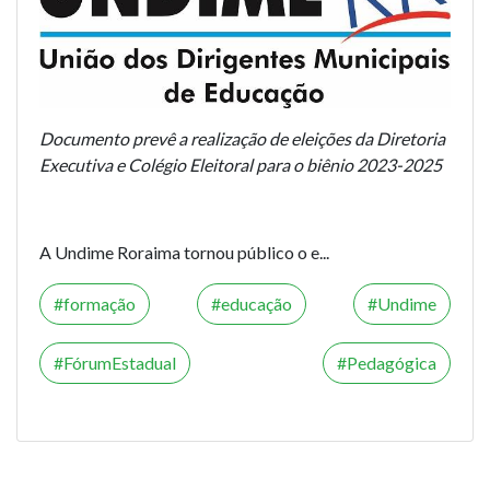
Documento prevê a realização de eleições da Diretoria
Executiva e Colégio Eleitoral para o biênio 2023-2025
A Undime Roraima tornou público o e...
formação
educação
Undime
FórumEstadual
Pedagógica