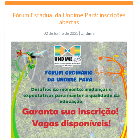
Fórum Estadual da Undime Pará: inscrições
abertas
02 de Junho de 2023 | Undime