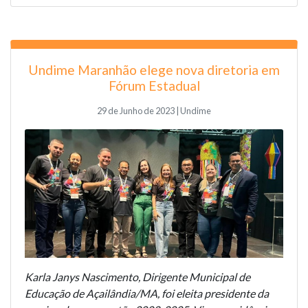
Undime Maranhão elege nova diretoria em
Fórum Estadual
29 de Junho de 2023 | Undime
Karla Janys Nascimento, Dirigente Municipal de
Educação de Açailândia/MA, foi eleita presidente da