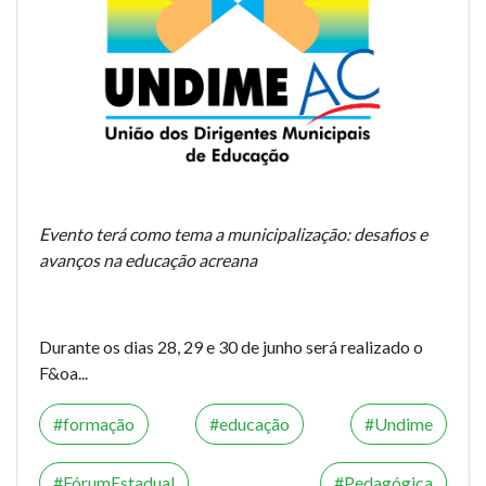
Evento terá como tema a municipalização: desafios e
avanços na educação acreana
Durante os dias 28, 29 e 30 de junho será realizado o
F&oa...
formação
educação
Undime
FórumEstadual
Pedagógica