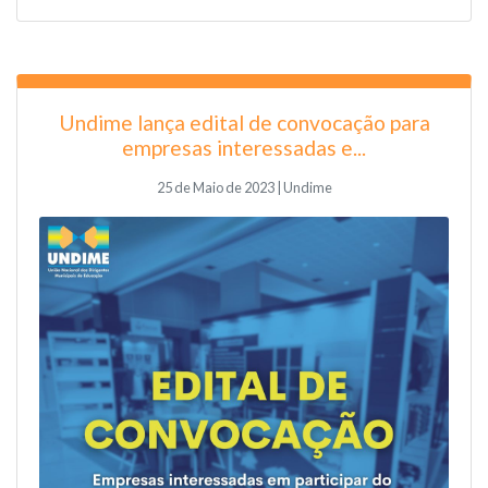
Undime lança edital de convocação para
empresas interessadas e...
25 de Maio de 2023 | Undime