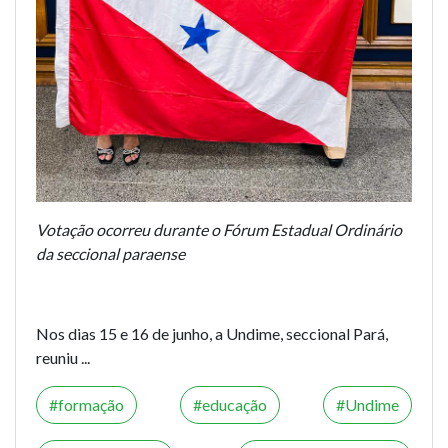
Votação ocorreu durante o Fórum Estadual Ordinário
da seccional paraense
Nos dias 15 e 16 de junho, a Undime, seccional Pará,
reuniu ...
formação
educação
Undime