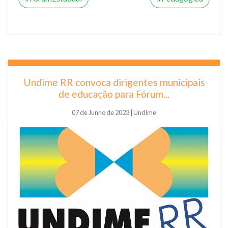
Undime RR convoca dirigentes municipais
de educação para Fórum...
07 de Junho de 2023 | Undime