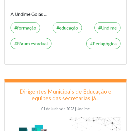
A Undime Goiás ...
formação
educação
Undime
Fórum estadual
Pedagógica
Dirigentes Municipais de Educação e
equipes das secretarias já...
01 de Junho de 2023 | Undime